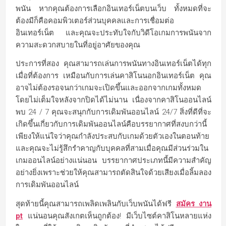
พนัน
หากคุณต้องการเลือกอินเทอร์เน็ตบนเว็บ
ทั้งหมดที่จะ
ต้องมีก็คือคอมพิวเตอร์ส่วนบุคคลและการเชื่อมต่อ
อินเทอร์เน็ต
และคุณจะประทับใจกับวิดีโอเกมการพนันจาก
ความสะดวกสบายในที่อยู่อาศัยของคุณ
ประการที่สอง
คุณสามารถเล่นการพนันทางอินเทอร์เน็ตได้ทุก
เมื่อที่ต้องการ
เหมือนกับการเล่นคาสิโนนอกอินเทอร์เน็ต
คุณ
อาจไม่ต้องรอจนกว่าเกมจะเปิดขึ้นและออกจากเกมทั้งหมด
โดยไม่เต็มใจหลังจากปิดได้ไม่นาน
เนื่องจากคาสิโนออนไลน์
24 / 7
24/7
พบ
คุณจะสนุกกับการเดิมพันออนไลน์
สิ่งที่ดีที่จะ
เกิดขึ้นเกี่ยวกับการเดิมพันออนไลน์คือบรรยากาศที่สงบกว่านี้
เพียงให้แน่ใจว่าคุณกำลังประสบกับเกมด้วยตัวเองในตอนท้าย
และคุณจะไม่รู้สึกรำคาญกับบุคคลที่สามเมื่อคุณมีส่วนร่วมใน
เกมออนไลน์อย่างแน่นอน
บรรยากาศประเภทนี้มีความสำคัญ
อย่างยิ่งเพราะช่วยให้คุณสามารถตัดสินใจด้วยเสียงเมื่อลิ้มลอง
การเดิมพันออนไลน์
สมัคร งาน
สุดท้ายนี้คุณสามารถเพลิดเพลินกับเว็บพนันได้ฟรี
pt
!
แน่นอนคุณสังเกตเห็นถูกต้อง
มีเว็บไซต์คาสิโนหลายแห่ง