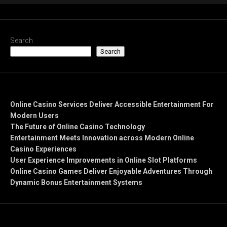
Search
Search
Recent Posts
Online Casino Services Deliver Accessible Entertainment For
Modern Users
The Future of Online Casino Technology
Entertainment Meets Innovation across Modern Online
Casino Experiences
User Experience Improvements in Online Slot Platforms
Online Casino Games Deliver Enjoyable Adventures Through
Dynamic Bonus Entertainment Systems
Recent Comments