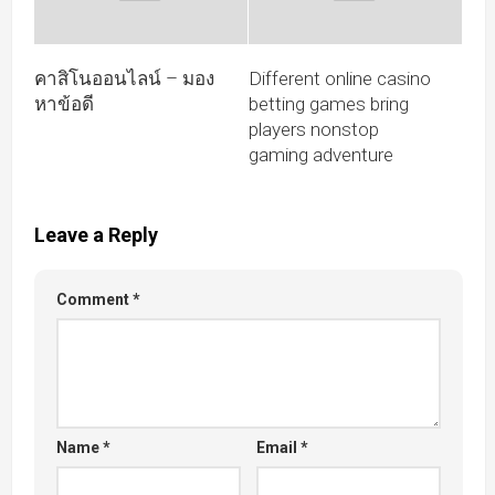
คาสิโนออนไลน์ – มอง
Different online casino
หาข้อดี
betting games bring
players nonstop
gaming adventure
Leave a Reply
Comment
*
Name
*
Email
*