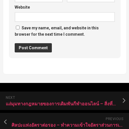
Website
Save my name, email, and website in this
browser for the next time I comment.
NEXT
แง่มุมทางกฎหมายของการเดิมพันกีฬาออนไลน์ – สิ่งที่คุณต้องการ
PREVIOUS
ศิลปะแห่งอัตราต่อรอง – ทำความเข้าใจอัตราส่วนการเดิมพันฟุตบอลออนไลน์