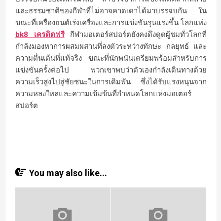
และธรรมชาติของกีฬาที่ไม่อาจคาดเดาได้มาบรรจบกัน ใน
ขณะที่เครื่องยนต์เร่งเครื่องและการแข่งขันรุนแรงขึ้น โลกแห่ง
bk8 เครดิตฟรี
กีฬามอเตอร์สปอร์ตยังคงดึงดูดผู้ชมทั่วโลกที่
กำลังมองหาการผสมผสานที่ลงตัวระหว่างทักษะ กลยุทธ์ และ
ความตื่นเต้นที่แท้จริง ขณะที่นักพนันเตรียมพร้อมสำหรับการ
แข่งขันครั้งต่อไป พวกเขาพบว่าตัวเองกำลังเดินทางด้วย
ความเร็วสูงไปสู่ชัยชนะในการเดิมพัน ซึ่งได้รับแรงหนุนจาก
ความหลงใหลและความเข้มข้นที่กำหนดโลกแห่งมอเตอร์
สปอร์ต
You may also like...