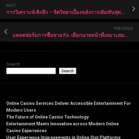
NEXT
การวิเคราะห์เชิงลึก – จิตวิทยาเบื้องหลังการเดิมพันฟุตบอลที่ประสบความสำเร็จ
PREVIOUS
แพลตฟอร์มการซื้อขาย Fx: เลือกนายหน้าที่เหมาะสมสำหรับตัวคุณเอง
Search
Search
Recent Posts
Online Casino Services Deliver Accessible Entertainment For
Modern Users
The Future of Online Casino Technology
Entertainment Meets Innovation across Modern Online
Casino Experiences
User Experience Improvements in Online Slot Platforms