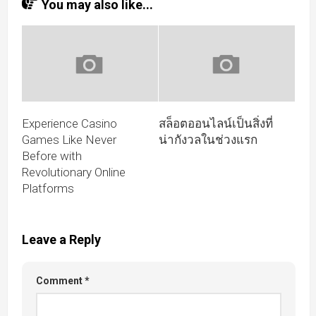
You may also like...
Experience Casino
สล็อตออนไลน์เป็นสิ่งที่
Games Like Never
น่ากังวลในช่วงแรก
Before with
Revolutionary Online
Platforms
Leave a Reply
Comment
*