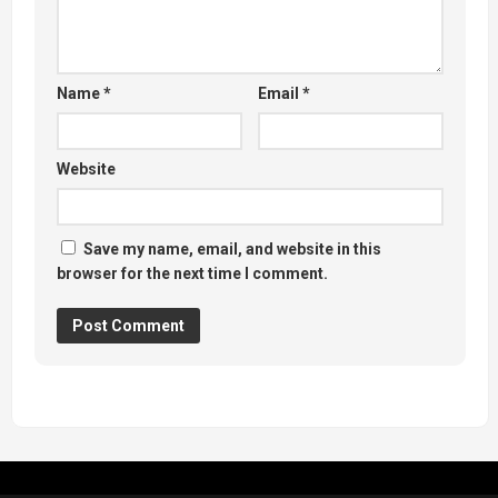
Name
*
Email
*
Website
Save my name, email, and website in this
browser for the next time I comment.