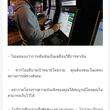
– ไม่เคยมองว่าการเดิมพันเป็นเหมือนวิธีการหาเงิน
– หากไม่อธิบายเป้าหมายโดยรวม คุณต้องชนะในแต่ละ
สถานการณ์ทางสังคม
– อย่าวาดโครงร่างความบันเทิงของคุณให้สมบูรณ์โดยคุณไม่
สามารถเก็บไว้ได้
– ไม่มีการยืนกรานถึงชัยชนะอย่างแน่นอน – ไม่ว่าจะเป็นบน