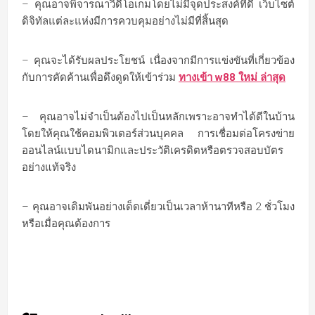
– คุณอาจพิจารณาวิดีโอเกมโดยไม่มีจุดประสงค์ที่ดี เว็บไซต์
ดิจิทัลแต่ละแห่งมีการควบคุมอย่างไม่มีที่สิ้นสุด
– คุณจะได้รับผลประโยชน์ เนื่องจากมีการแข่งขันที่เกี่ยวข้อง
กับการคัดค้านเพื่อดึงดูดให้เข้าร่วม
ทางเข้า w88 ใหม่ ล่าสุด
– คุณอาจไม่จำเป็นต้องไปเป็นหลักเพราะอาจทำได้ดีในบ้าน
โดยให้คุณใช้คอมพิวเตอร์ส่วนบุคคล การเชื่อมต่อโครงข่าย
ออนไลน์แบบไดนามิกและประวัติเครดิตหรือตรวจสอบบัตร
อย่างแท้จริง
– คุณอาจเดิมพันอย่างเด็ดเดี่ยวเป็นเวลาห้านาทีหรือ 2 ชั่วโมง
หรือเมื่อคุณต้องการ