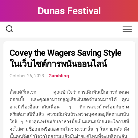
Skip
Dunas Festival
to
content
Covey the Wagers Saving Style
ในเว็บไซต์การพนันออนไลน์
October 26, 2023
Gambling
ตั้งแต่เริ่มแรก คุณเข้าใจว่าการเดิมพันเป็นการกำหนด
ดอกเบี้ย และคุณสามารถสูญเสียเงินสดจำนวนมากได้ คุณ
อาจมีเรื่องอื้อฉาวกับเพื่อน ๆ ที่การแข่งม้าพร้อมกับช่วง
คริสต์มาสปีที่แล้ว ความสัมพันธ์ระหว่างบุคคลอยู่ที่สถานพนัน
ใกล้ ๆ ของคุณพร้อมกับอาหารมื้อเย็นแสนอร่อยและโอกาสที่
จะไล่ตามชื่อเกมหรือสองเกมในช่วงเวลาสั้น ๆ ในภายหลัง ดัง
นั้นคุณจึงเข้าใจว่าโดยรวมแล้วมันง่ายแค่ไหนที่จะเพลิดเพลิน