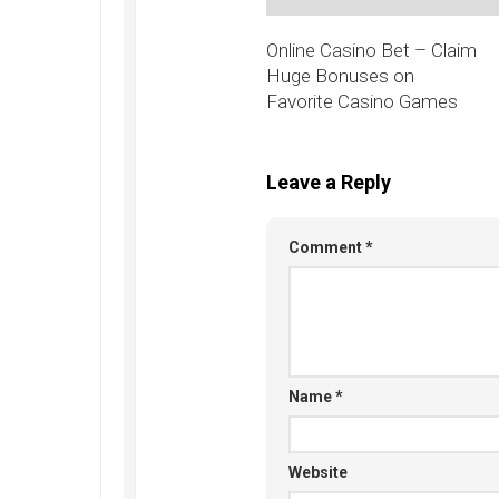
Online Casino Bet – Claim
Huge Bonuses on
Favorite Casino Games
Leave a Reply
Comment
*
Name
*
Website