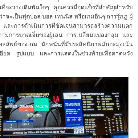
ก่อนที่จะวางเดิมพันใดๆ คุณควรมีจุดแข็งที่สำคัญสำหรับ
ว่าจะเป็นฟุตบอล บอล เทนนิส หรือเกมอื่นๆ การรู้กฎ ผู้
ม และการดำเนินการที่ชัดเจนสามารถสร้างความแตก
ตามการบาดเจ็บของผู้เล่น การเปลี่ยนแปลงกลุ่ม และ
่อผลลัพธ์ของเกม นักพนันที่มีประสิทธิภาพมักจะมุ่งเน้น
อียด รูปแบบ และการแสดงในช่วงท้ายเพื่อคาดหวัง