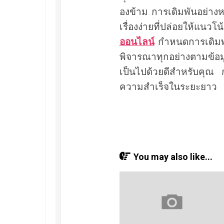
องข้าม การเดิมพันอย่างหนัก
เรื่องง่ายที่ปล่อยให้แนว
ออนไลน์
กำหนดการเดิมพันข
พิจารณาทุกอย่างตามข้อมู
เป็นไปด้วยดีสำหรับคุณ 
ความสำเร็จในระยะยาว
You may also like...