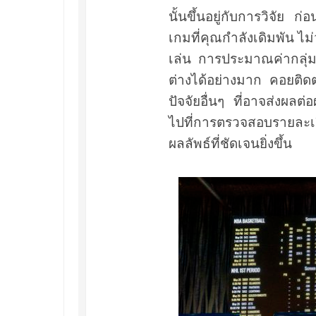
นั้นขึ้นอยู่กับการวิจัย 
เกมที่คุณกำลังเดิมพัน ไม่
เล่น การประมาณค่ากลุ่
ต่างได้อย่างมาก คอยติด
ปัจจัยอื่นๆ ที่อาจส่งผลต
ไปที่การตรวจสอบรายละเ
ผลลัพธ์ที่ชัดเจนยิ่งขึ้น