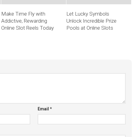
Make Time Fly with
Let Lucky Symbols
Addictive, Rewarding
Unlock Incredible Prize
Online Slot Reels Today
Pools at Online Slots
Email
*