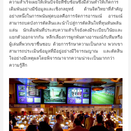
ความสำเร็จเผยให้เห็นปัจจัยที่ซับซ้อนซึ่งมีส่วนทำให้เกิดการ
เดิมพันอย่างมีข้อมูลและเชิงกลยุทธ์ ด้านจิตวิทยาที่สำคัญ
อย่างหนึ่งในการพนันฟุตบอลคือการจัดการอารมณ์ อารมณ์
สามารถบดบังการตัดสินและนำไปสู่การตัดสินใจที่หุนหันพลัน
แล่น นักเดิมพันที่ประสบความสำเร็จยังคงมีระเบียบวินัยและ
แยกตัวออกจากกัน หลีกเลี่ยงการผูกพันทางอารมณ์กับทีมหรือ
ผู้เล่นที่พวกเขาชื่นชอบ ด้วยการรักษาความเป็นกลาง พวกเขา
สามารถประเมินข้อมูลที่มีอยู่อย่างมีวิจารณญาณ และตัดสิน
ใจอย่างมีเหตุผลโดยพิจารณาจากความน่าจะเป็นมากกว่า
ความรู้สึก