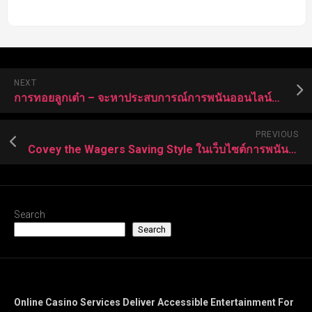
NEXT
การทอยลูกเต๋า – จะหาประสบการณ์การพนันออนไลน์ขั้นสุดยอดได้ที่ไหน
PREVIOUS
Covey the Wagers Saving Style ในเว็บไซต์การพนันออนไลน์
Search
Search
Recent Posts
Online Casino Services Deliver Accessible Entertainment For