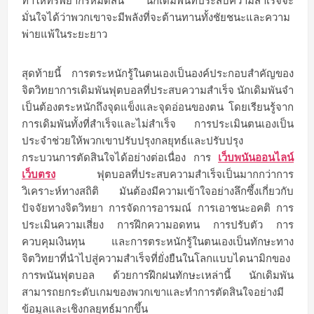
ทำให้ทรัพยากรหมดสิ้น นักเดิมพันที่ประสบความสำเร็จจะ
มั่นใจได้ว่าพวกเขาจะมีพลังที่จะต้านทานทั้งชัยชนะและความ
พ่ายแพ้ในระยะยาว
สุดท้ายนี้ การตระหนักรู้ในตนเองเป็นองค์ประกอบสำคัญของ
จิตวิทยาการเดิมพันฟุตบอลที่ประสบความสำเร็จ นักเดิมพันจำ
เป็นต้องตระหนักถึงจุดแข็งและจุดอ่อนของตน โดยเรียนรู้จาก
การเดิมพันทั้งที่สำเร็จและไม่สำเร็จ การประเมินตนเองเป็น
ประจำช่วยให้พวกเขาปรับปรุงกลยุทธ์และปรับปรุง
กระบวนการตัดสินใจได้อย่างต่อเนื่อง การ
เว็บพนันออนไลน์
เว็บตรง
ฟุตบอลที่ประสบความสำเร็จเป็นมากกว่าการ
วิเคราะห์ทางสถิติ มันต้องมีความเข้าใจอย่างลึกซึ้งเกี่ยวกับ
ปัจจัยทางจิตวิทยา การจัดการอารมณ์ การเอาชนะอคติ การ
ประเมินความเสี่ยง การฝึกความอดทน การปรับตัว การ
ควบคุมเงินทุน และการตระหนักรู้ในตนเองเป็นทักษะทาง
จิตวิทยาที่นำไปสู่ความสำเร็จที่ยั่งยืนในโลกแบบไดนามิกของ
การพนันฟุตบอล ด้วยการฝึกฝนทักษะเหล่านี้ นักเดิมพัน
สามารถยกระดับเกมของพวกเขาและทำการตัดสินใจอย่างมี
ข้อมูลและเชิงกลยุทธ์มากขึ้น