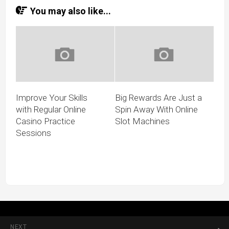
You may also like...
Improve Your Skills
Big Rewards Are Just a
with Regular Online
Spin Away With Online
Casino Practice
Slot Machines
Sessions
NEXT