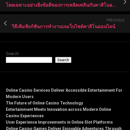
โดยเฉพาะอย่างยิ่งข้อดีของการเพลิดเพลินกับคาสิโนออนไลน์คืออะไร?
PREVIOUS
วิธีเพิ่มฟังก์ชันการทำงานบนเว็บไซต์คาสิโนออนไลน์
Search
Search
Recent Posts
Online Casino Services Deliver Accessible Entertainment For
Modern Users
The Future of Online Casino Technology
Entertainment Meets Innovation across Modern Online
Casino Experiences
User Experience Improvements in Online Slot Platforms
Online Casino Games Deliver Enjoyable Adventures Through