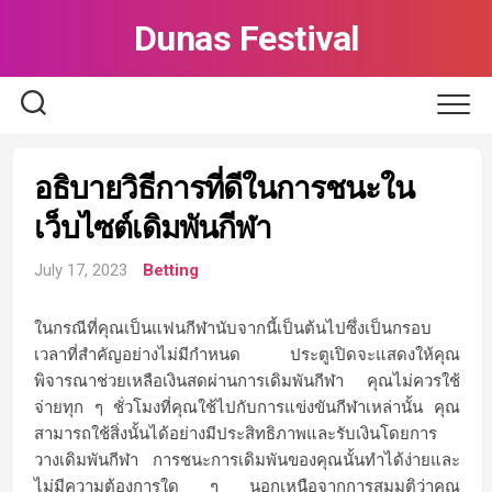
Skip
Dunas Festival
to
content
อธิบายวิธีการที่ดีในการชนะใน
เว็บไซต์เดิมพันกีฬา
July 17, 2023
Betting
ในกรณีที่คุณเป็นแฟนกีฬานับจากนี้เป็นต้นไปซึ่งเป็นกรอบ
เวลาที่สำคัญอย่างไม่มีกำหนด ประตูเปิดจะแสดงให้คุณ
พิจารณาช่วยเหลือเงินสดผ่านการเดิมพันกีฬา คุณไม่ควรใช้
จ่ายทุก ๆ ชั่วโมงที่คุณใช้ไปกับการแข่งขันกีฬาเหล่านั้น คุณ
สามารถใช้สิ่งนั้นได้อย่างมีประสิทธิภาพและรับเงินโดยการ
วางเดิมพันกีฬา การชนะการเดิมพันของคุณนั้นทำได้ง่ายและ
ไม่มีความต้องการใด ๆ นอกเหนือจากการสมมติว่าคุณ