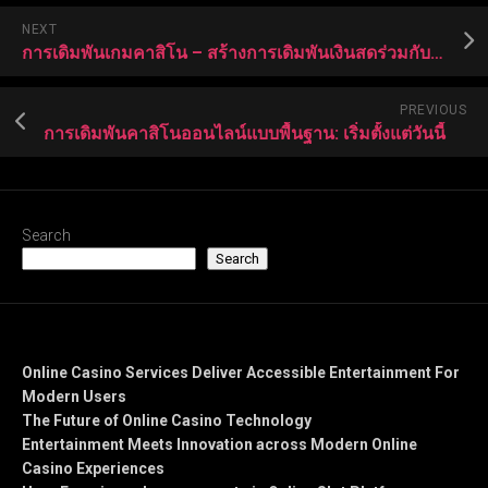
NEXT
การเดิมพันเกมคาสิโน – สร้างการเดิมพันเงินสดร่วมกับทีมที่มีค่าของคุณ
PREVIOUS
การเดิมพันคาสิโนออนไลน์แบบพื้นฐาน: เริ่มตั้งแต่วันนี้
Search
Search
Recent Posts
Online Casino Services Deliver Accessible Entertainment For
Modern Users
The Future of Online Casino Technology
Entertainment Meets Innovation across Modern Online
Casino Experiences