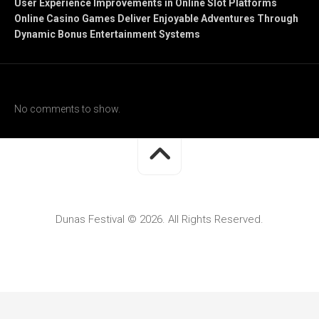
User Experience Improvements in Online Slot Platforms
Online Casino Games Deliver Enjoyable Adventures Through
Dynamic Bonus Entertainment Systems
Recent Comments
No comments to show.
Dunas Festival © 2026. All Rights Reserved.