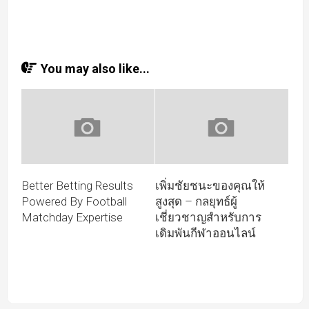
You may also like...
Better Betting Results
เพิ่มชัยชนะของคุณให้
Powered By Football
สูงสุด – กลยุทธ์ผู้
Matchday Expertise
เชี่ยวชาญสำหรับการ
เดิมพันกีฬาออนไลน์