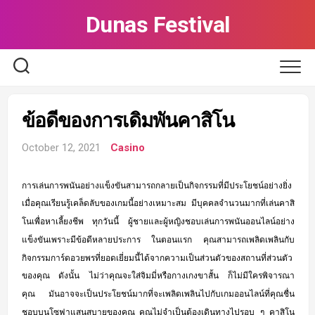
Skip
Dunas Festival
to
content
ข้อดีของการเดิมพันคาสิโน
October 12, 2021
Casino
การเล่นการพนันอย่างแข็งขันสามารถกลายเป็นกิจกรรมที่มีประโยชน์อย่างยิ่ง
เมื่อคุณเรียนรู้เคล็ดลับของเกมนี้อย่างเหมาะสม
มีบุคคลจำนวนมากที่เล่นคาสิ
โนเพื่อหาเลี้ยงชีพ
ทุกวันนี้
ผู้ชายและผู้หญิงชอบเล่นการพนันออนไลน์อย่าง
แข็งขันเพราะมีข้อดีหลายประการ
ในตอนแรก
คุณสามารถเพลิดเพลินกับ
กิจกรรมการ์ดอวยพรที่ยอดเยี่ยมนี้ได้จากความเป็นส่วนตัวของสถานที่ส่วนตัว
ของคุณ
ดังนั้น
ไม่ว่าคุณจะใส่จิมมี่หรือกางเกงขาสั้น
ก็ไม่มีใครพิจารณา
คุณ
มันอาจจะเป็นประโยชน์มากที่จะเพลิดเพลินไปกับเกมออนไลน์ที่คุณชื่น
ชอบบนโซฟาแสนสบายของคุณ
คุณไม่จำเป็นต้องเดินทางไปรอบ
ๆ
คาสิโน