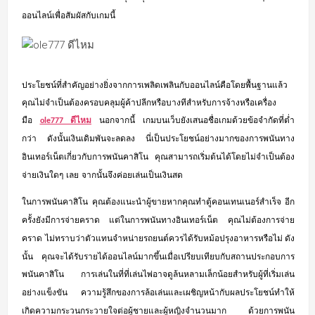
ออนไลน์เพื่อสัมผัสกับเกมนี้
ประโยชน์ที่สำคัญอย่างยิ่งจากการเพลิดเพลินกับออนไลน์คือโดยพื้นฐานแล้ว
คุณไม่จำเป็นต้องครอบคลุมผู้ค้าปลีกหรือบางทีสำหรับการจ้างหรือเครื่อง
มือ
นอกจากนี้
เกมบนเว็บยังเสนอชื่อเกมด้วยข้อจำกัดที่ต่ำ
ole777 ดีไหม
กว่า
ดังนั้นเงินเดิมพันจะลดลง
นี่เป็นประโยชน์อย่างมากของการพนันทาง
อินเทอร์เน็ตเกี่ยวกับการพนันคาสิโน
คุณสามารถเริ่มต้นได้โดยไม่จำเป็นต้อง
จ่ายเงินใดๆ
เลย
จากนั้นจึงค่อยเล่นเป็นเงินสด
ในการพนันคาสิโน
คุณต้องแนะนำผู้ขายหากคุณทำตู้คอนเทนเนอร์สำเร็จ
อีก
ครั้งยังมีการจ่ายคราด
แต่ในการพนันทางอินเทอร์เน็ต
คุณไม่ต้องการจ่าย
คราด
ไม่ทราบว่าตัวแทนจำหน่ายรถยนต์ควรได้รับหม้อปรุงอาหารหรือไม่
ดัง
นั้น
คุณจะได้รับรายได้ออนไลน์มากขึ้นเมื่อเปรียบเทียบกับสถานประกอบการ
พนันคาสิโน
การเล่นในที่ที่เล่นไพ่อาจดูล้นหลามเล็กน้อยสำหรับผู้ที่เริ่มเล่น
อย่างแข็งขัน
ความรู้สึกของการล้อเล่นและเผชิญหน้ากับผลประโยชน์ทำให้
เกิดความกระวนกระวายใจต่อผู้ชายและผู้หญิงจำนวนมาก
ด้วยการพนัน