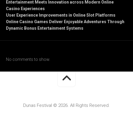
Entertainment Meets Innovation across Modern Online
Casino Experiences
User Experience Improvements in Online Slot Platforms
Online Casino Games Deliver Enjoyable Adventures Through
Dynamic Bonus Entertainment Systems
Recent Comments
No comments to show.
Dunas Festival © 2026. All Rights Reserved.