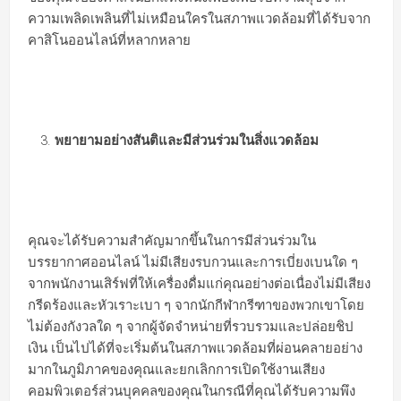
ความเพลิดเพลินที่ไม่เหมือนใครในสภาพแวดล้อมที่ได้รับจาก
คาสิโนออนไลน์ที่หลากหลาย
พยายามอย่างสันติและมีส่วนร่วมในสิ่งแวดล้อม
คุณจะได้รับความสำคัญมากขึ้นในการมีส่วนร่วมใน
บรรยากาศออนไลน์ ไม่มีเสียงรบกวนและการเบี่ยงเบนใด ๆ
จากพนักงานเสิร์ฟที่ให้เครื่องดื่มแก่คุณอย่างต่อเนื่องไม่มีเสียง
กรีดร้องและหัวเราะเบา ๆ จากนักกีฬากรีฑาของพวกเขาโดย
ไม่ต้องกังวลใด ๆ จากผู้จัดจำหน่ายที่รวบรวมและปล่อยชิป
เงิน เป็นไปได้ที่จะเริ่มต้นในสภาพแวดล้อมที่ผ่อนคลายอย่าง
มากในภูมิภาคของคุณและยกเลิกการเปิดใช้งานเสียง
คอมพิวเตอร์ส่วนบุคคลของคุณในกรณีที่คุณได้รับความพึง