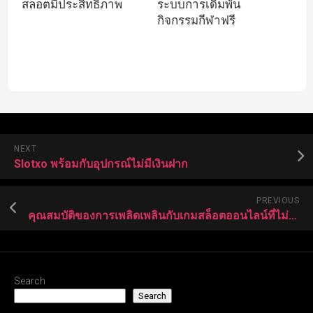
สล็อตมีประสิทธิภาพ
ระบบการเดิมพัน
กิจกรรมกีฬาฟรี
NEXT
Slotxo พร้อมกับอุปกรณ์ไม่มีเงินฝาก
PREVIOUS
คุณสมบัติของการเพลิดเพลินกับเกมสล็อตออนไลน์ที่ไม่เหมือนใคร
Search
Search