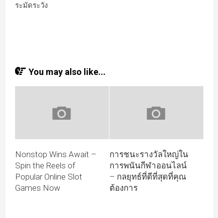
ระมัดระวัง
You may also like...
Nonstop Wins Await –
การชนะรางวัลใหญ่ใน
Spin the Reels of
การพนันกีฬาออนไลน์
Popular Online Slot
– กลยุทธ์ที่ดีที่สุดที่คุณ
Games Now
ต้องการ