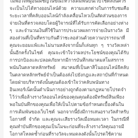
ไม่พอใจที่ผู้อื่นเผชิญในขณะที่วางเดิมพันบนเว็บไซต์สิ่งนี้ควร
จะเป็นไปได้ทางออนไลน์ด้วย ความแตกต่างในการรับชมคือ
ระยะเวลาที่คลับออนไลน์กำลังเคลื่อนไหวเป็นสัดส่วนของการ
จ่ายเงินที่ตรวจสอบโดยผู้วิจารณ์ที่ได้รับการคัดเลือกอย่างห่าง
ๆ และจำนวนเงินที่ใช้ในการประมวลผลการจ่ายเงินรางวัล มี
สองส่วนที่เป็นที่ทราบกันดีว่าชะลอส่วนด้วยความปรารถนาที่
คุณจะยอมแพ้และไม่นานหลังจากนั้นก็เล่นทุก ๆ รางวัลเหล่า
นั้นอีกครั้งในไซต์ คุณจะเข้าใจว่าผลประโยชน์ของคุณได้รับ
การปกป้องและปลอดภัยหากมีการบันทึกสมาคมสโมสรการ
พนันในตลาดหลักทรัพย์ สมาคมที่เป็นคาสิโนออนไลน์จีคลับ
ในตลาดหลักทรัพย์จำเป็นต้องส่งไปยังกฎและสถาบันที่กำหนด
โดยฝ่ายบริหารดังนั้นคุณต้องเข้าใจว่าคลับพนันทาง
อินเทอร์เน็ตนั้นดำเนินการอย่างถูกต้องตามกฎหมายโปรดจำ
ไว้ว่าเพื่อล้างรางวัลออนไลน์ของคุณคุณต้องมีทรัพย์สินเพียง
พอในบันทึกของคุณเพื่อให้เป็นไปตามข้อกำหนดเบื้องต้นใน
การเดิมพันของเว็บไซต์ นอกจากนี้ยังมีการเสนอรางวัลสำหรับ
โอกาสที่ จำกัด และคุณจะเสียรางวัลเมื่อหมดเวลา ในกรณีที่
คุณทำบันทึกของคุณเป็นโมฆะก่อนที่จะล้างรางวัลคุณอาจมี
โอกาสโหลดซ้ำก่อนที่รางวัลจะหมดลงดังนั้นโปรดใช้ความ