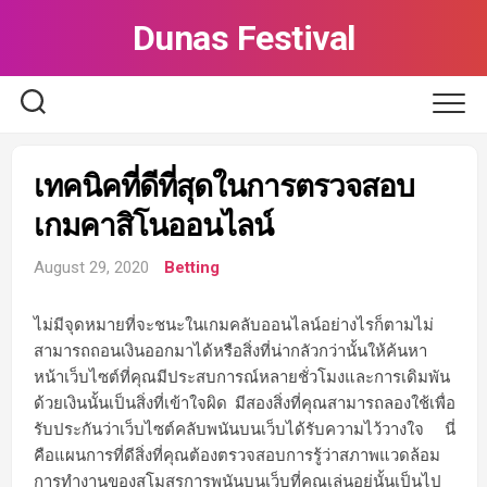
Skip
Dunas Festival
to
content
เทคนิคที่ดีที่สุดในการตรวจสอบ
เกมคาสิโนออนไลน์
August 29, 2020
Betting
ไม่มีจุดหมายที่จะชนะในเกมคลับออนไลน์อย่างไรก็ตามไม่
สามารถถอนเงินออกมาได้หรือสิ่งที่น่ากลัวกว่านั้นให้ค้นหา
หน้าเว็บไซต์ที่คุณมีประสบการณ์หลายชั่วโมงและการเดิมพัน
ด้วยเงินนั้นเป็นสิ่งที่เข้าใจผิด มีสองสิ่งที่คุณสามารถลองใช้เพื่อ
รับประกันว่าเว็บไซต์คลับพนันบนเว็บได้รับความไว้วางใจ นี่
คือแผนการที่ดีสิ่งที่คุณต้องตรวจสอบการรู้ว่าสภาพแวดล้อม
การทำงานของสโมสรการพนันบนเว็บที่คุณเล่นอยู่นั้นเป็นไป