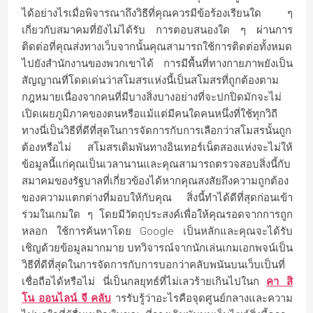
ได้อย่างไรเมื่อพิจารณาถึงวิธีที่คุณควรมีข้อร้องเรียนใด ๆ
เกี่ยวกับสมาคมที่ยังไม่ได้รับ การตอบสนองใด ๆ ผ่านการ
ติดต่อที่คุณส่งทางเว็บจากนั้นคุณสามารถใช้การติดต่อทั้งหมด
ไปยังสำนักงานของพวกเขาได้ การมีพื้นที่ทางกายภาพยังเป็น
สัญญาณที่โดดเด่นว่าสโมสรแห่งนี้เป็นสโมสรที่ถูกต้องตาม
กฎหมายเนื่องจากคนที่มีบางสิ่งบางอย่างที่จะปกปิดมักจะไม่
เปิดเผยภูมิภาคของตนหรือแม้แต่มีคนใดคนหนึ่งที่ใช้ทุกวิถี
ทางนี่เป็นวิธีที่ดีที่สุดในการจัดการกับการเลือกว่าสโมสรนั้นถูก
ต้องหรือไม่ สโมสรเดิมพันทางอินเทอร์เน็ตสองแห่งจะไม่ให้
ข้อมูลนี้แก่คุณเป็นเวลานานและคุณสามารถตรวจสอบสิ่งนี้กับ
สมาคมของรัฐบาลที่เกี่ยวข้องได้หากคุณสงสัยถึงความถูกต้อง
ของความแตกต่างที่มอบให้กับคุณ สิ่งนี้ทำได้ดีที่สุดก่อนเข้า
ร่วมในเกมใด ๆ โดยมีวัตถุประสงค์เพื่อให้คุณรอดจากการถูก
หลอก ใช้การค้นหาโดย Google เป็นหลักและคุณจะได้รับ
เชิญด้วยข้อมูลมากมาย บทวิจารณ์จากนักเล่นเกมเอกพจน์เป็น
วิธีที่ดีที่สุดในการจัดการกับการบอกว่าคลับพนันบนเว็บเป็นที่
เชื่อถือได้หรือไม่ นี่เป็นกลยุทธ์ที่ไม่เลวร้ายเกินไปในก
คา สิ
โน ออนไลน์ จี คลับ
ารรับรู้ว่าอะไรคือจุดศูนย์กลางและความ