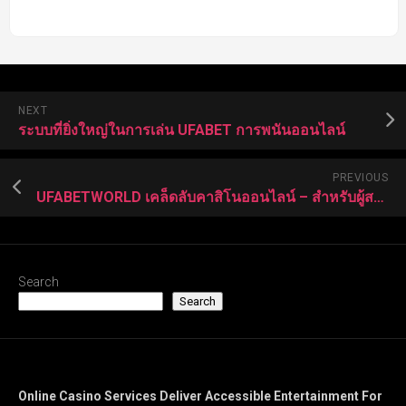
NEXT
ระบบที่ยิ่งใหญ่ในการเล่น UFABET การพนันออนไลน์
PREVIOUS
UFABETWORLD เคล็ดลับคาสิโนออนไลน์ – สำหรับผู้สร้างรายได้ที่จริงจังเท่านั้น!
Search
Search
Recent Posts
Online Casino Services Deliver Accessible Entertainment For