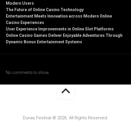
Modern Users
The Future of Online Casino Technology
Entertainment Meets Innovation across Modern Online
Casino Experiences
User Experience Improvements in Online Slot Platforms
Online Casino Games Deliver Enjoyable Adventures Through
Dynamic Bonus Entertainment Systems
Recent Comments
No comments to show.
Dunas Festival © 2026. All Rights Reserved.