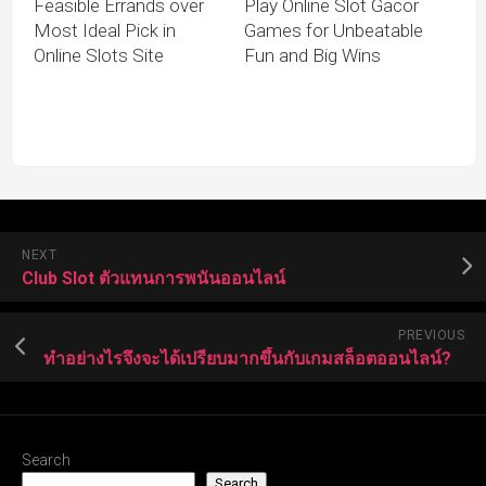
Feasible Errands over
Play Online Slot Gacor
Most Ideal Pick in
Games for Unbeatable
Online Slots Site
Fun and Big Wins
NEXT
Club Slot ตัวแทนการพนันออนไลน์
PREVIOUS
ทำอย่างไรจึงจะได้เปรียบมากขึ้นกับเกมสล็อตออนไลน์?
Search
Search