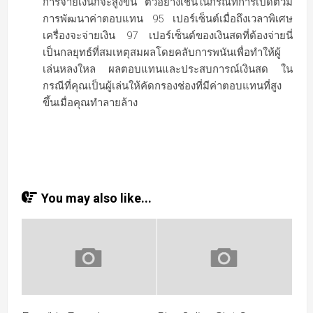
การจ่ายเงินก็จะสูงขึ้น ตัวอย่างเช่นในกรณีที่การเปิดตัวมี
การพัฒนาค่าตอบแทน 95 เปอร์เซ็นต์เมื่อถึงเวลาพิเศษ
เครื่องจะจ่ายเงิน 97 เปอร์เซ็นต์ของเงินสดที่ต้องจ่ายนี่
เป็นกลยุทธ์ที่สมเหตุสมผลโดยคลับการพนันเพื่อทำให้ผู้
เล่นหลงใหล ผลตอบแทนและประสบการณ์เงินสด ใน
กรณีที่คุณเป็นผู้เล่นให้คัดกรองช่องที่มีค่าตอบแทนที่สูง
ขึ้นเมื่อคุณทำลายล้าง
You may also like...