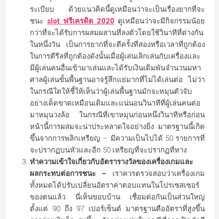
ระเบียบ ด้วยแนวคิดนี้ดูเหมือนว่าจะเป็นเรื่องยากที่จะ
ชนะ
slot ฟรีเครดิต 2020
ดูเหมือนว่าจะมีกิจกรรมน้อย
กว่าที่จะได้รับการผสมผสานที่ลงตัวโดยใช้วินาทีที่ต่างกัน
ในหนึ่งวัน เป็นการยากที่จะตีครั้งที่สองหรือเวลาที่ถูกต้อง
ในการตีรีลที่ถูกต้องดังนั้นเมื่อผู้เล่นเลิกเล่นกับเครื่องและ
มีผู้เล่นคนอื่นเข้ามาเล่นและได้รับเงินเดิมพันจำนวนมหา
ศาลผู้เล่นขั้นพื้นฐานอาจรู้สึกแย่มากที่ไม่ได้เล่นต่อ ไม่ว่า
ในกรณีใดให้ชี้ให้เห็นว่าผู้เล่นพื้นฐานมักจะหมุนตัวจับ
อย่างเด็ดขาดเหมือนเดิมและแน่นอนวินาทีที่ผู้เล่นคนต่อ
มาหมุนวงล้อ ในกรณีที่เขาหมุนก่อนหนึ่งวินาทีหรือก่อน
หน้านี้การผสมจะน่าประหลาดใจอย่างยิ่ง มาตรฐานนี้เกิด
ขึ้นจากการพลิกเหรียญ – มีความเป็นไปได้ 50 รายการที่
จะปรากฏบนหัวและอีก 50 เหรียญที่จะปรากฏที่หาง
ทำความเข้าใจเกี่ยวกับอัตรารางวัลของเครื่องเกมและ
ผลกระทบต่อการชนะ –
เราควรตรวจสอบว่าเครื่องเกม
ทั้งหมดได้ปรับเปลี่ยนอัตราค่าตอบแทนในโปรเซสเซอร์
ของตนแล้ว นี่เห็นขอบบ้าน เชื่อมต่อกันเป็นส่วนใหญ่
ตั้งแต่ 90 ถึง 97 เปอร์เซ็นต์ มาตรฐานคืออัตราที่สูงขึ้น