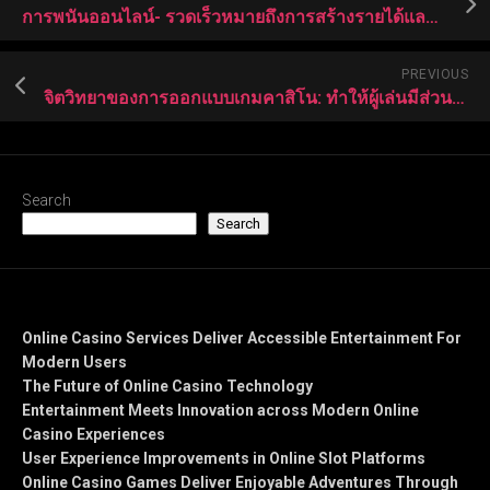
การพนันออนไลน์- รวดเร็วหมายถึงการสร้างรายได้และความบันเทิง
PREVIOUS
จิตวิทยาของการออกแบบเกมคาสิโน: ทำให้ผู้เล่นมีส่วนร่วม
Search
Search
Recent Posts
Online Casino Services Deliver Accessible Entertainment For
Modern Users
The Future of Online Casino Technology
Entertainment Meets Innovation across Modern Online
Casino Experiences
User Experience Improvements in Online Slot Platforms
Online Casino Games Deliver Enjoyable Adventures Through