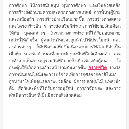
การศึกษา ให้การสนับสนุน ทุนการศึกษา และเงินช่วยเหลือ
การสร้างสิ่งอำนวยความสะดวกทางการแพทย์ การฟื้นฟูผู้ป่วย
และเหนื่อยล้า การสร้างบ้านเรือนมากขึ้น การสร้างทางหลวง
และโครงสร้างอื่น ๆ การส่งเสริมกีฬาและการใช้จ่ายเงินเดือน
ให้กับ บุคคลต่างๆ ในระหว่างการทำงานที่ได้รับมอบหมาย
เหล่านี้ให้สำเร็จ ผู้คนส่วนใหญ่จะถูกนำไปใช้ประโยชน์ และ
องค์กรต่างๆ ก็มีปริมาณเพิ่มขึ้นเนื่องจากการใช้วัสดุที่จำเป็น
เมื่อพิจารณาข้อกำหนดที่อยู่อาศัยของพื้นที่ใกล้เคียงแล้ว คุณ
จะสังเกตเห็นการอยู่ร่วมกันที่ดีมากซึ่งเกี่ยวข้องกับผู้คน จึง
กระตุ้นให้เกิดความก้าวหน้าร่วมกันมากขึ้น
กราฟชีวิต
รางวัล
การพนันออนไลน์และการบริจาคเพื่อการกุศลจากคาสิโนมัก
ถูกนำมาใช้เพื่อดูแลสภาพแวดล้อม มีการปลูกพุ่มไม้ แหล่งน้ำ
ดื่ม สัตว์และพืชที่ได้รับการอนุรักษ์ การกำจัดขยะ และการ
ดำเนินการอื่นๆ ที่เป็นมิตรต่อสิ่งแวดล้อม