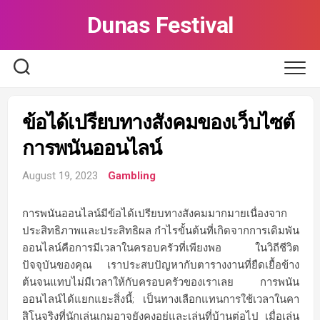
Skip
Dunas Festival
to
content
ข้อได้เปรียบทางสังคมของเว็บไซต์
การพนันออนไลน์
August 19, 2023
Gambling
การพนันออนไลน์มีข้อได้เปรียบทางสังคมมากมายเนื่องจาก
ประสิทธิภาพและประสิทธิผล กำไรขั้นต้นที่เกิดจากการเดิมพัน
ออนไลน์คือการมีเวลาในครอบครัวที่เพียงพอ ในวิถีชีวิต
ปัจจุบันของคุณ เราประสบปัญหากับตารางงานที่ยืดเยื้อข้าง
ต้นจนแทบไม่มีเวลาให้กับครอบครัวของเราเลย การพนัน
ออนไลน์ได้แยกแยะสิ่งนี้; เป็นทางเลือกแทนการใช้เวลาในคา
สิโนจริงที่นักเล่นเกมอาจยังคงอยู่และเล่นที่บ้านต่อไป เมื่อเล่น